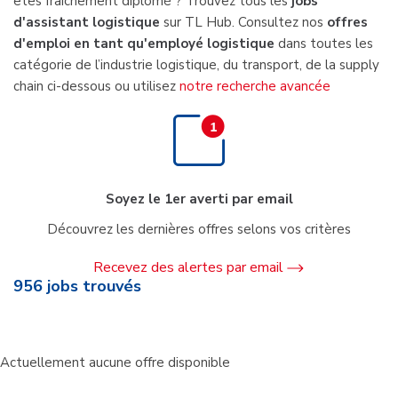
êtes fraîchement diplômé ? Trouvez tous les
jobs
d'assistant logistique
sur TL Hub. Consultez nos
offres
d'emploi en tant qu'employé logistique
dans toutes les
catégorie de l’industrie logistique, du transport, de la supply
chain ci-dessous ou utilisez
notre recherche avancée
Soyez le 1er averti par email
Découvrez les dernières offres selons vos critères
Recevez des alertes par email
956
jobs trouvés
Actuellement aucune offre disponible