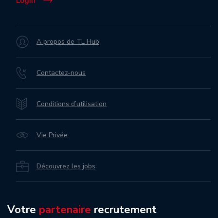
Login
A propos de TL Hub
Contactez-nous
Conditions d’utilisation
Vie Privée
Découvrez les jobs
Votre
partenaire
recrutement