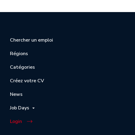
Chercher un emploi
Régions
Catégories
Créez votre CV
News
Job Days
Login