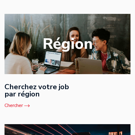
Région
Cherchez votre job
par région
Chercher