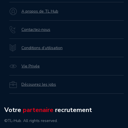
A propos de TL Hub
Contactez-nous
Conditions d’utilisation
Vie Privée
Découvrez les jobs
Votre
partenaire
recrutement
©TL-Hub. All rights reserved.