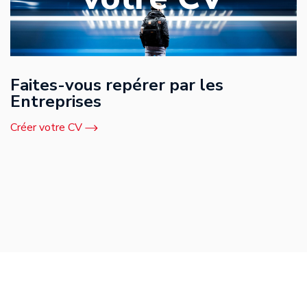
Faites-vous repérer par les
Entreprises
Créer votre CV