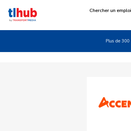
Chercher un emplo
Plus de 300 