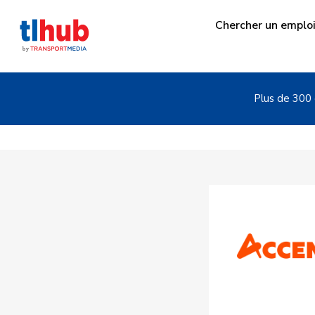
Chercher un emplo
Plus de 300 