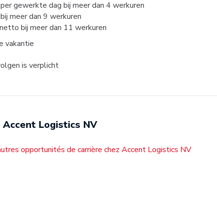
 per gewerkte dag bij meer dan 4 werkuren
 bij meer dan 9 werkuren
 netto bij meer dan 11 werkuren
je vakantie
lgen is verplicht
Accent Logistics NV
utres opportunités de carrière chez Accent Logistics NV