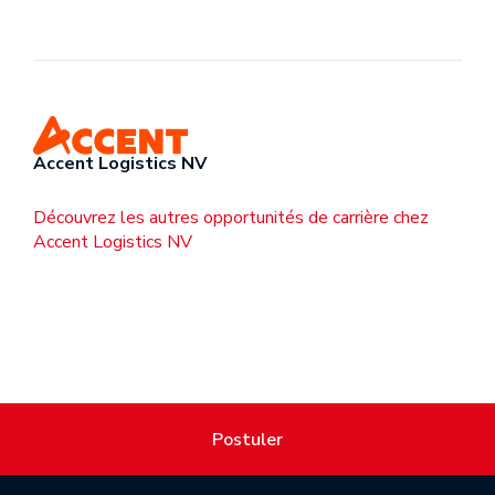
Accent Logistics NV
Découvrez les autres opportunités de carrière chez
Accent Logistics NV
Postuler