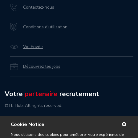
Contactez-nous
Conditions d’utilisation
Vie Privée
Découvrez les jobs
Votre
partenaire
recrutement
©TL-Hub. All rights reserved.
Cookie Notice
Nous utilisons des cookies pour améliorer votre expérience de