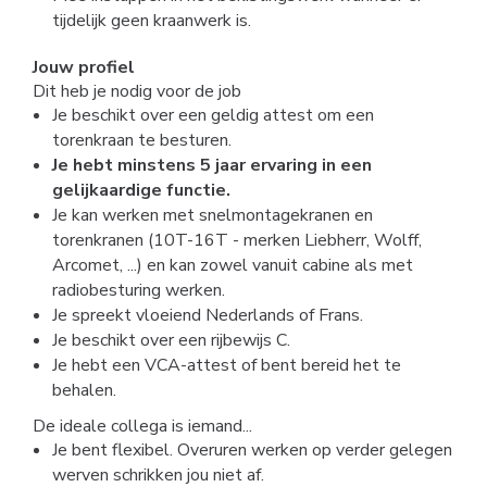
tijdelijk geen kraanwerk is.
Jouw profiel
Dit heb je nodig voor de job
Je beschikt over een geldig attest om een
torenkraan te besturen.
Je hebt minstens 5 jaar ervaring in een
gelijkaardige functie.
Je kan werken met snelmontagekranen en
torenkranen (10T-16T - merken Liebherr, Wolff,
Arcomet, ...) en kan zowel vanuit cabine als met
radiobesturing werken.
Je spreekt vloeiend Nederlands of Frans.
Je beschikt over een rijbewijs C.
Je hebt een VCA-attest of bent bereid het te
behalen.
De ideale collega is iemand...
Je bent flexibel. Overuren werken op verder gelegen
werven schrikken jou niet af.