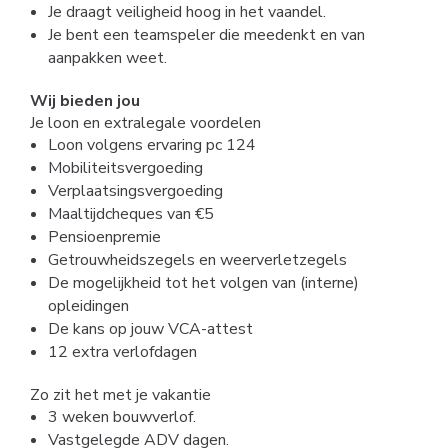
Je draagt veiligheid hoog in het vaandel.
Je bent een teamspeler die meedenkt en van
aanpakken weet.
Wij bieden jou
Je loon en extralegale voordelen
Loon volgens ervaring pc 124
Mobiliteitsvergoeding
Verplaatsingsvergoeding
Maaltijdcheques van €5
Pensioenpremie
Getrouwheidszegels en weerverletzegels
De mogelijkheid tot het volgen van (interne)
opleidingen
De kans op jouw VCA-attest
12 extra verlofdagen
Zo zit het met je vakantie
3 weken bouwverlof.
Vastgelegde ADV dagen.