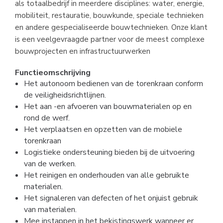
als totaalbedrijf in meerdere disciplines: water, energie,
mobiliteit, restauratie, bouwkunde, speciale technieken
en andere gespecialiseerde bouwtechnieken. Onze klant
is een veelgevraagde partner voor de meest complexe
bouwprojecten en infrastructuurwerken
Functieomschrijving
Het autonoom bedienen van de torenkraan conform
de veiligheidsrichtlijnen.
Het aan -en afvoeren van bouwmaterialen op en
rond de werf.
Het verplaatsen en opzetten van de mobiele
torenkraan
Logistieke ondersteuning bieden bij de uitvoering
van de werken.
Het reinigen en onderhouden van alle gebruikte
materialen.
Het signaleren van defecten of het onjuist gebruik
van materialen.
Mee instappen in het bekistingswerk wanneer er