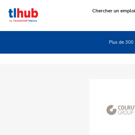
Chercher un emplo
Plus de 300 