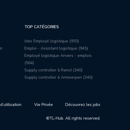
TOP CATÉGORIES
Jobs Employé logistique (955)
on
Emploi - Assistant logistique (945)
Employé logistique Anvers - emplois
(564)
Supply controller à Ranst (340)
Supply controller à Antwerpen (340)
d’utilisation
Vie Privée
Découvrez les jobs
©TL-Hub. All rights reserved.