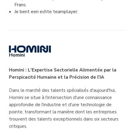
Frans.
Je bent een echte teamplayer.
Homini
Homini : L'Expertise Sectorielle Alimentée par la
Perspicacité Humaine et la Précision de l'IA
Dans le marché des talents spécialisés d'aujourd'hui,
Homini se situe à l'intersection d'une connaissance
approfondie de l'industrie et d'une technologie de
pointe, transformant la manière dont les entreprises
trouvent des talents exceptionnels dans six secteurs
critiques.