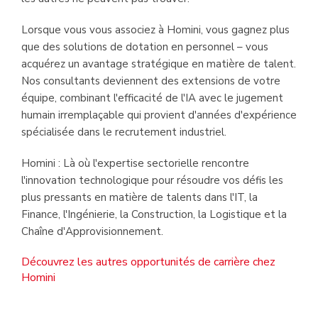
Lorsque vous vous associez à Homini, vous gagnez plus
que des solutions de dotation en personnel – vous
acquérez un avantage stratégique en matière de talent.
Nos consultants deviennent des extensions de votre
équipe, combinant l'efficacité de l'IA avec le jugement
humain irremplaçable qui provient d'années d'expérience
spécialisée dans le recrutement industriel.
Homini : Là où l'expertise sectorielle rencontre
l'innovation technologique pour résoudre vos défis les
plus pressants en matière de talents dans l'IT, la
Finance, l'Ingénierie, la Construction, la Logistique et la
Chaîne d'Approvisionnement.
Découvrez les autres opportunités de carrière chez
Homini