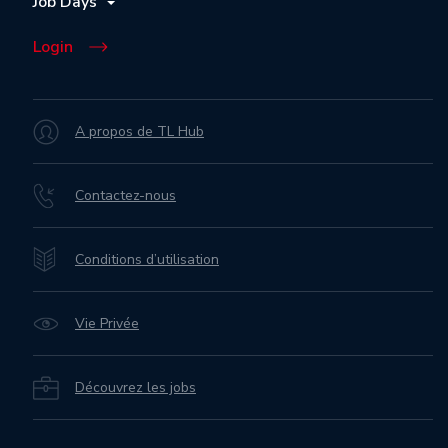
Job Days
Login
A propos de TL Hub
Contactez-nous
Conditions d’utilisation
Vie Privée
Découvrez les jobs