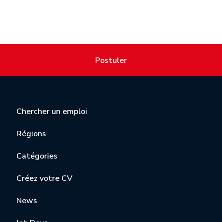
Postuler
Chercher un emploi
Régions
Catégories
Créez votre CV
News