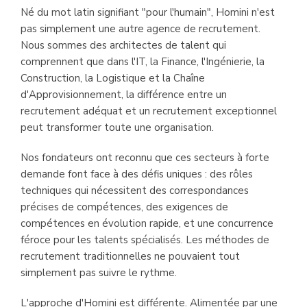
Né du mot latin signifiant "pour l'humain", Homini n'est
pas simplement une autre agence de recrutement.
Nous sommes des architectes de talent qui
comprennent que dans l'IT, la Finance, l'Ingénierie, la
Construction, la Logistique et la Chaîne
d'Approvisionnement, la différence entre un
recrutement adéquat et un recrutement exceptionnel
peut transformer toute une organisation.
Nos fondateurs ont reconnu que ces secteurs à forte
demande font face à des défis uniques : des rôles
techniques qui nécessitent des correspondances
précises de compétences, des exigences de
compétences en évolution rapide, et une concurrence
féroce pour les talents spécialisés. Les méthodes de
recrutement traditionnelles ne pouvaient tout
simplement pas suivre le rythme.
L'approche d'Homini est différente. Alimentée par une