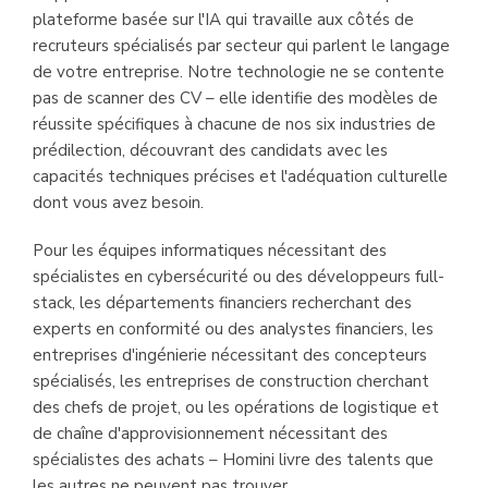
plateforme basée sur l'IA qui travaille aux côtés de
recruteurs spécialisés par secteur qui parlent le langage
de votre entreprise. Notre technologie ne se contente
pas de scanner des CV – elle identifie des modèles de
réussite spécifiques à chacune de nos six industries de
prédilection, découvrant des candidats avec les
capacités techniques précises et l'adéquation culturelle
dont vous avez besoin.
Pour les équipes informatiques nécessitant des
spécialistes en cybersécurité ou des développeurs full-
stack, les départements financiers recherchant des
experts en conformité ou des analystes financiers, les
entreprises d'ingénierie nécessitant des concepteurs
spécialisés, les entreprises de construction cherchant
des chefs de projet, ou les opérations de logistique et
de chaîne d'approvisionnement nécessitant des
spécialistes des achats – Homini livre des talents que
les autres ne peuvent pas trouver.