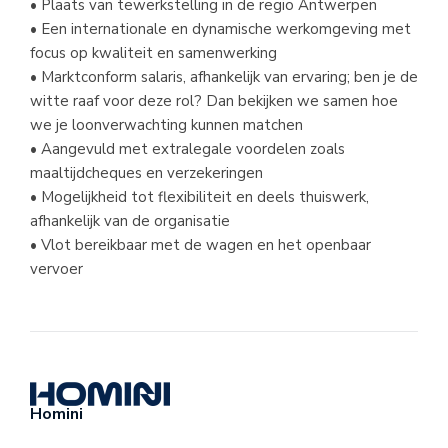
• Plaats van tewerkstelling in de regio Antwerpen
• Een internationale en dynamische werkomgeving met 
focus op kwaliteit en samenwerking
• Marktconform salaris, afhankelijk van ervaring; ben je de 
witte raaf voor deze rol? Dan bekijken we samen hoe 
we je loonverwachting kunnen matchen
• Aangevuld met extralegale voordelen zoals 
maaltijdcheques en verzekeringen
• Mogelijkheid tot flexibiliteit en deels thuiswerk, 
afhankelijk van de organisatie
• Vlot bereikbaar met de wagen en het openbaar 
vervoer
Homini