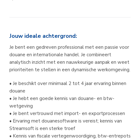
Jouw ideale achtergrond:
Je bent een gedreven professional met een passie voor 
douane en internationale handel. Je combineert 
analytisch inzicht met een nauwkeurige aanpak en weet 
prioriteiten te stellen in een dynamische werkomgeving.
• Je beschikt over minimaal 2 tot 4 jaar ervaring binnen 
douane 
• Je hebt een goede kennis van douane- en btw-
wetgeving
• Je bent vertrouwd met import- en exportprocessen
• Ervaring met douanesoftware is vereist; kennis van 
Streamsoft is een sterke troef
• Kennis van fiscale vertegenwoordiging, btw-entrepots 