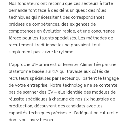
Nos fondateurs ont reconnu que ces secteurs à forte
demande font face à des défis uniques : des rôles
techniques qui nécessitent des correspondances
précises de compétences, des exigences de
compétences en évolution rapide, et une concurrence
féroce pour les talents spécialisés. Les méthodes de
recrutement traditionnelles ne pouvaient tout
simplement pas suivre le rythme.
L'approche d'Homini est différente. Alimentée par une
plateforme basée sur l'IA qui travaille aux côtés de
recruteurs spécialisés par secteur qui parlent le langage
de votre entreprise. Notre technologie ne se contente
pas de scanner des CV – elle identifie des modèles de
réussite spécifiques à chacune de nos six industries de
prédilection, découvrant des candidats avec les
capacités techniques précises et l'adéquation culturelle
dont vous avez besoin.