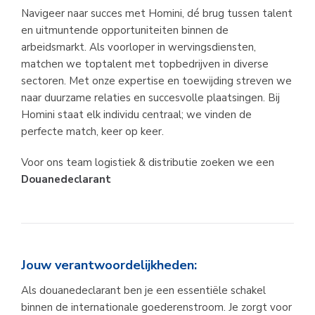
Navigeer naar succes met Homini, dé brug tussen talent 
en uitmuntende opportuniteiten binnen de 
arbeidsmarkt. Als voorloper in wervingsdiensten, 
matchen we toptalent met topbedrijven in diverse 
sectoren. Met onze expertise en toewijding streven we 
naar duurzame relaties en succesvolle plaatsingen. Bij 
Homini staat elk individu centraal; we vinden de 
perfecte match, keer op keer.
Voor ons team logistiek & distributie zoeken we een
Douanedeclarant
Jouw verantwoordelijkheden:
Als douanedeclarant ben je een essentiële schakel 
binnen de internationale goederenstroom. Je zorgt voor 