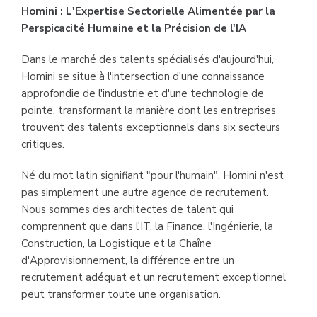
Homini : L'Expertise Sectorielle Alimentée par la
Perspicacité Humaine et la Précision de l'IA
Dans le marché des talents spécialisés d'aujourd'hui,
Homini se situe à l'intersection d'une connaissance
approfondie de l'industrie et d'une technologie de
pointe, transformant la manière dont les entreprises
trouvent des talents exceptionnels dans six secteurs
critiques.
Né du mot latin signifiant "pour l'humain", Homini n'est
pas simplement une autre agence de recrutement.
Nous sommes des architectes de talent qui
comprennent que dans l'IT, la Finance, l'Ingénierie, la
Construction, la Logistique et la Chaîne
d'Approvisionnement, la différence entre un
recrutement adéquat et un recrutement exceptionnel
peut transformer toute une organisation.