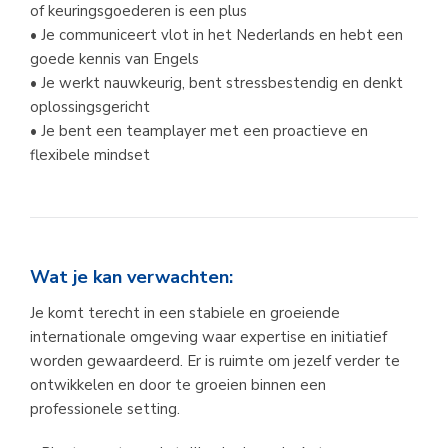
of keuringsgoederen is een plus
• Je communiceert vlot in het Nederlands en hebt een 
goede kennis van Engels
• Je werkt nauwkeurig, bent stressbestendig en denkt 
oplossingsgericht
• Je bent een teamplayer met een proactieve en 
flexibele mindset
Wat je kan verwachten:
Je komt terecht in een stabiele en groeiende 
internationale omgeving waar expertise en initiatief 
worden gewaardeerd. Er is ruimte om jezelf verder te 
ontwikkelen en door te groeien binnen een 
professionele setting.