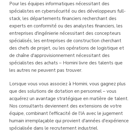
Pour les équipes informatiques nécessitant des
spécialistes en cybersécurité ou des développeurs full-
stack, les départements financiers recherchant des
experts en conformité ou des analystes financiers, les
entreprises d'ingénierie nécessitant des concepteurs
spécialisés, les entreprises de construction cherchant
des chefs de projet, ou les opérations de logistique et
de chaîne d'approvisionnement nécessitant des
spécialistes des achats – Homini livre des talents que
les autres ne peuvent pas trouver.
Lorsque vous vous associez à Homini, vous gagnez plus
que des solutions de dotation en personnel – vous
acquérez un avantage stratégique en matière de talent.
Nos consultants deviennent des extensions de votre
équipe, combinant l'efficacité de l'IA avec le jugement
humain irremplaçable qui provient d'années d'expérience
spécialisée dans le recrutement industriel.