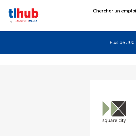
Chercher un emplo
Plus de 300 