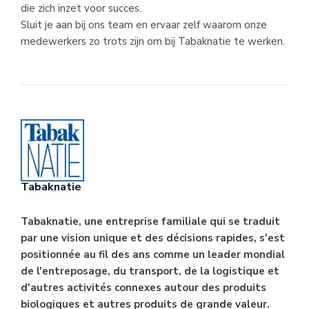
die zich inzet voor succes.
Sluit je aan bij ons team en ervaar zelf waarom onze
medewerkers zo trots zijn om bij Tabaknatie te werken.
Tabaknatie
Tabaknatie, une entreprise familiale qui se traduit
par une vision unique et des décisions rapides, s'est
positionnée au fil des ans comme un leader mondial
de l'entreposage, du transport, de la logistique et
d'autres activités connexes autour des produits
biologiques et autres produits de grande valeur.