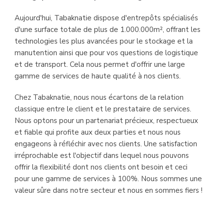
Aujourd'hui, Tabaknatie dispose d'entrepôts spécialisés
d'une surface totale de plus de 1.000.000m², offrant les
technologies les plus avancées pour le stockage et la
manutention ainsi que pour vos questions de logistique
et de transport. Cela nous permet d'offrir une large
gamme de services de haute qualité à nos clients.
Chez Tabaknatie, nous nous écartons de la relation
classique entre le client et le prestataire de services.
Nous optons pour un partenariat précieux, respectueux
et fiable qui profite aux deux parties et nous nous
engageons à réfléchir avec nos clients. Une satisfaction
irréprochable est l'objectif dans lequel nous pouvons
offrir la flexibilité dont nos clients ont besoin et ceci
pour une gamme de services à 100%. Nous sommes une
valeur sûre dans notre secteur et nous en sommes fiers !