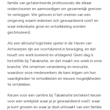
familie van getalenteerde professionals die elkaar
ondersteunen en aanmoedigen om gezamenlijk grenzen
te verleggen. We geloven in het creëren van een
omgeving waarin iedereen zich gewaardeerd voelt en
waar individuele groei en ontwikkeling worden
gestimuleerd.
Als een allround logistieke speler in de Haven van
Antwerpen zijn we voortdurend in beweging, en dat
houdt ons werk boeiend en uitdagend. Geen dag is
hetzelfde bij Tabaknatie, en dat maakt ons uniek in onze
branche. We omarmen verandering en innovatie,
waardoor onze medewerkers de kans krijgen om hun
vaardigheden te ontwikkelen en nieuwe mogelijkheden
te ontdekken.
Kiezen voor een carrière bij Tabaknatie betekent kiezen
voor een werkplek waar je je gewaardeerd voelt, waar
je kunt groeien en waar je deel uitmaakt van een familie