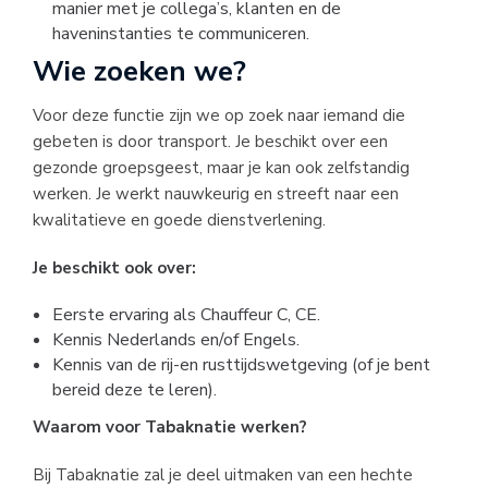
manier met je collega’s, klanten en de
haveninstanties te communiceren.
Wie zoeken we?
Voor deze functie zijn we op zoek naar iemand die
gebeten is door transport. Je beschikt over een
gezonde groepsgeest, maar je kan ook zelfstandig
werken. Je werkt nauwkeurig en streeft naar een
kwalitatieve en goede dienstverlening.
Je beschikt ook over:
Eerste ervaring als Chauffeur C, CE.
Kennis Nederlands en/of Engels.
Kennis van de rij-en rusttijdswetgeving (of je bent
bereid deze te leren).
Waarom voor Tabaknatie werken
?
Bij Tabaknatie zal je deel uitmaken van een hechte