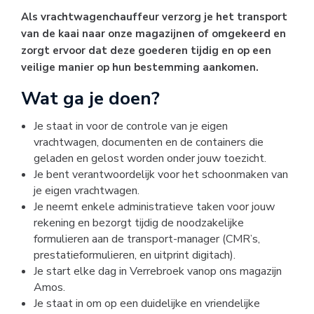
Als vrachtwagenchauffeur verzorg je het transport
van de kaai naar onze magazijnen of omgekeerd en
zorgt ervoor dat deze goederen tijdig en op een
veilige manier op hun bestemming aankomen.
Wat ga je doen?
Je staat in voor de controle van je eigen
vrachtwagen, documenten en de containers die
geladen en gelost worden onder jouw toezicht.
Je bent verantwoordelijk voor het schoonmaken van
je eigen vrachtwagen.
Je neemt enkele administratieve taken voor jouw
rekening en bezorgt tijdig de noodzakelijke
formulieren aan de transport-manager (CMR’s,
prestatieformulieren, en uitprint digitach).
Je start elke dag in Verrebroek vanop ons magazijn
Amos.
Je staat in om op een duidelijke en vriendelijke