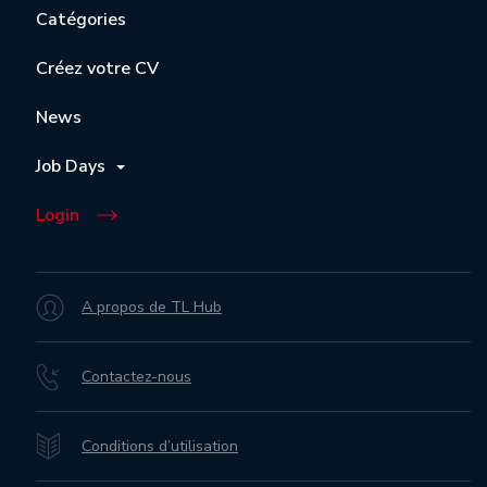
Catégories
Créez votre CV
News
Job Days
Login
A propos de TL Hub
Contactez-nous
Conditions d’utilisation