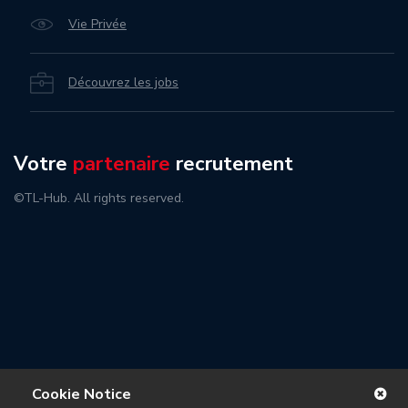
Vie Privée
Découvrez les jobs
Votre
partenaire
recrutement
©TL-Hub. All rights reserved.
Cookie Notice