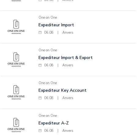
One on One
Expediteur Import
06.08
|
Anvers
One on One
Expediteur Import & Export
06.08
|
Anvers
One on One
Expediteur Key Account
06.08
|
Anvers
One on One
Expediteur A-Z
06.08
|
Anvers