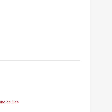
 One on One