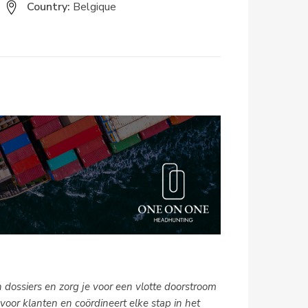
Country:
Belgique
 dossiers en zorg je voor een vlotte doorstroom
oor klanten en coördineert elke stap in het