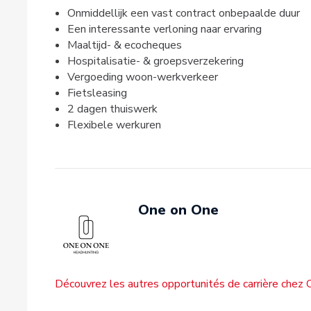
Onmiddellijk een vast contract onbepaalde duur
Een interessante verloning naar ervaring
Maaltijd- & ecocheques
Hospitalisatie- & groepsverzekering
Vergoeding woon-werkverkeer
Fietsleasing
2 dagen thuiswerk
Flexibele werkuren
One on One
Découvrez les autres opportunités de carrière chez