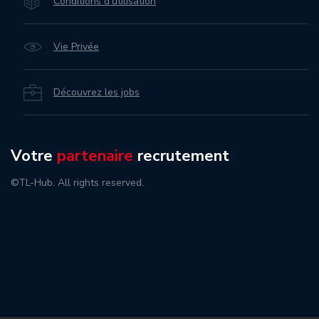
Conditions d’utilisation
Vie Privée
Découvrez les jobs
Votre
partenaire
recrutement
©TL-Hub. All rights reserved.