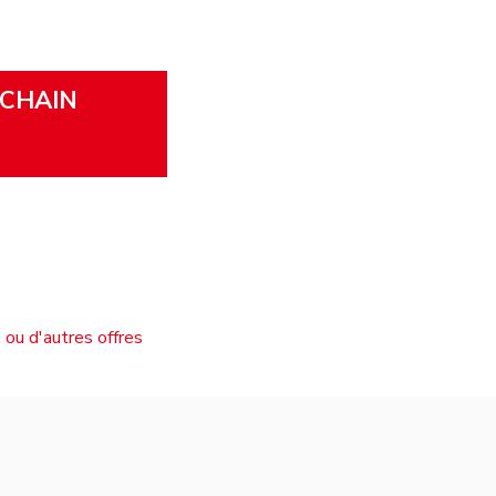
 CHAIN
 ou d'autres offres