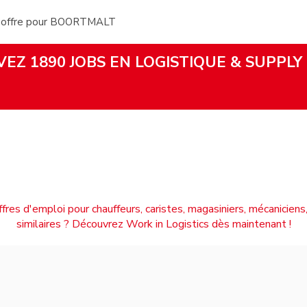
e offre pour BOORTMALT
EZ 1890 JOBS EN LOGISTIQUE & SUPPLY
ffres d'emploi pour chauffeurs, caristes, magasiniers, mécaniciens,
similaires ? Découvrez Work in Logistics dès maintenant !