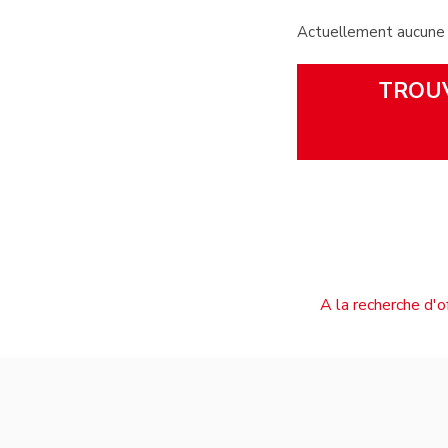
Actuellement aucun
TROUV
A la recherche d'o