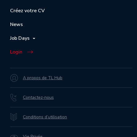
Créez votre CV
News
Job Days
Login
A propos de TL Hub
Contactez-nous
Conditions d’utilisation
Vie Privée