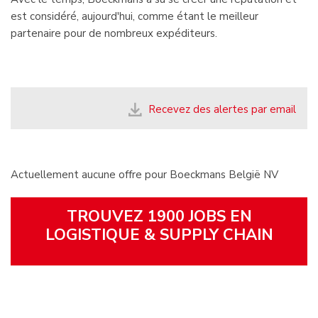
est considéré, aujourd'hui, comme étant le meilleur
partenaire pour de nombreux expéditeurs.
Recevez des alertes par email
Actuellement aucune offre pour Boeckmans België NV
TROUVEZ 1900 JOBS EN
LOGISTIQUE & SUPPLY CHAIN