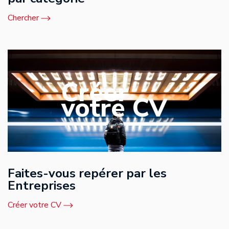
Chercher
Créer
votre CV
Faites-vous repérer par les
Entreprises
Créer votre CV