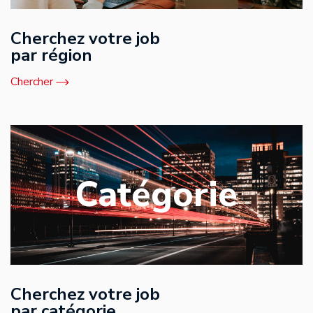
Cherchez votre job
par région
Chercher
Catégorie
Cherchez votre job
par catégorie