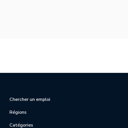
Chercher un emploi
Régions
Catégories