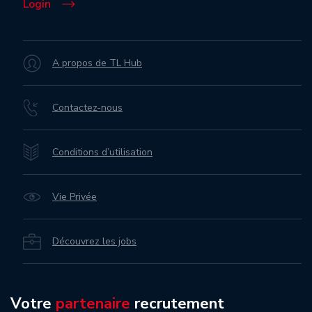
Login
A propos de TL Hub
Contactez-nous
Conditions d’utilisation
Vie Privée
Découvrez les jobs
Votre
partenaire
recrutement