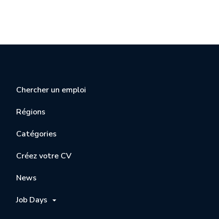
Chercher un emploi
Régions
Catégories
Créez votre CV
News
Job Days