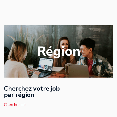
Région
Cherchez votre job
par région
Chercher