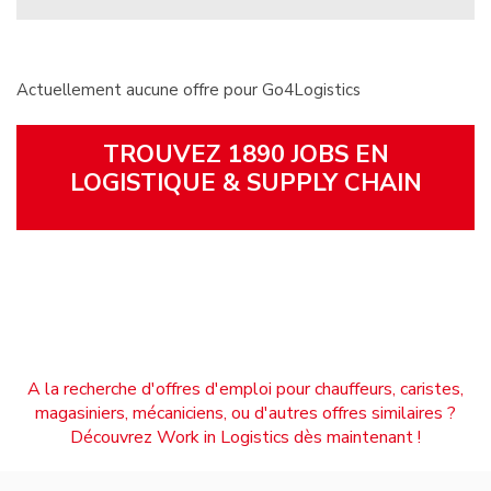
Actuellement aucune offre pour Go4Logistics
TROUVEZ 1890 JOBS EN
LOGISTIQUE & SUPPLY CHAIN
A la recherche d'offres d'emploi pour chauffeurs, caristes,
magasiniers, mécaniciens, ou d'autres offres similaires ?
Découvrez Work in Logistics dès maintenant !