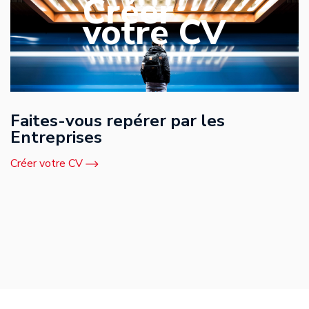
Créer
votre CV
Faites-vous repérer par les
Entreprises
Créer votre CV