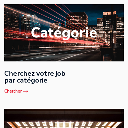
Catégorie
Cherchez votre job
par catégorie
Chercher