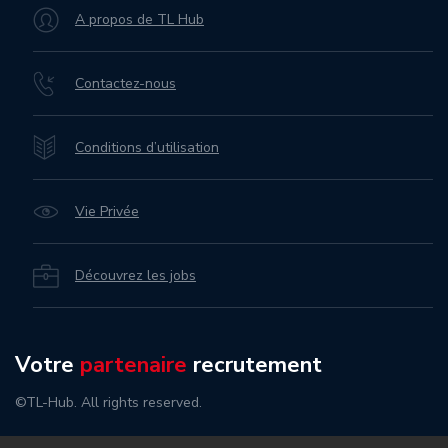
A propos de TL Hub
Contactez-nous
Conditions d’utilisation
Vie Privée
Découvrez les jobs
Votre
partenaire
recrutement
©TL-Hub. All rights reserved.