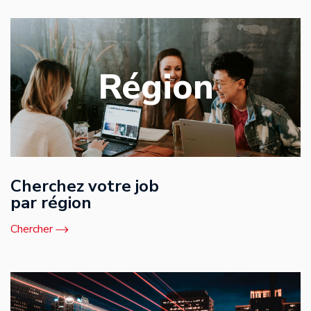
Région
Cherchez votre job
par région
Chercher