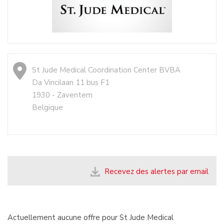
St Jude Medical Coordination Center BVBA
Da Vincilaan 11 bus F1
1930 - Zaventem
Belgique
Recevez des alertes par email
Actuellement aucune offre pour St Jude Medical