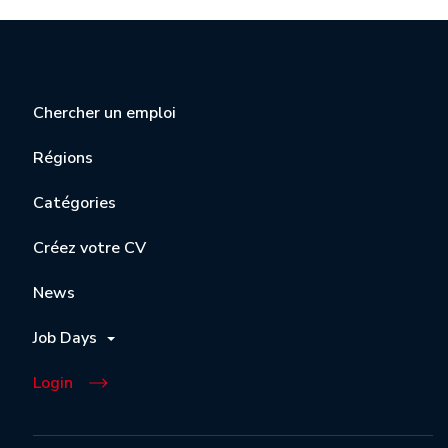
Chercher un emploi
Régions
Catégories
Créez votre CV
News
Job Days
Login