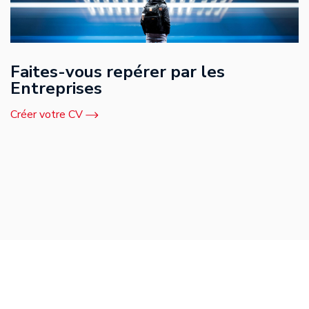
Faites-vous repérer par les
Entreprises
Créer votre CV