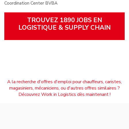
Coordination Center BVBA
TROUVEZ 1890 JOBS EN
LOGISTIQUE & SUPPLY CHAIN
A la recherche d'offres d'emploi pour chauffeurs, caristes,
magasiniers, mécaniciens, ou d'autres offres similaires ?
Découvrez Work in Logistics dès maintenant !