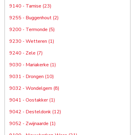
9140 - Tamise (23)
9255 - Buggenhout (2)
9200 - Termonde (5)
9230 - Wetteren (1)
9240 - Zele (7)
9030 - Mariakerke (1)
9031 - Drongen (10)
9032 - Wondelgem (8)
9041 - Oostakker (1)
9042 - Desteldonk (12)
9052 - Zwijnaarde (1)