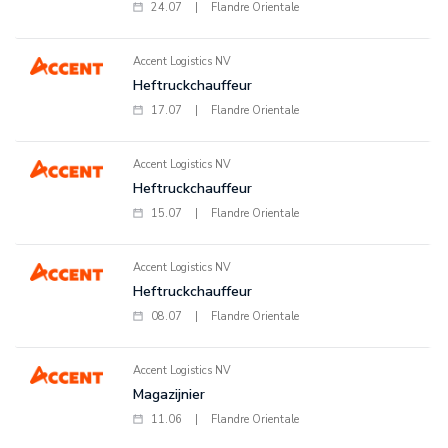
24.07
|
Flandre Orientale
Accent Logistics NV
Heftruckchauffeur
17.07
|
Flandre Orientale
Accent Logistics NV
Heftruckchauffeur
15.07
|
Flandre Orientale
Accent Logistics NV
Heftruckchauffeur
08.07
|
Flandre Orientale
Accent Logistics NV
Magazijnier
11.06
|
Flandre Orientale