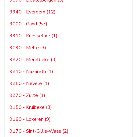
9070 - Destelbergen (3)
9940 - Evergem (12)
9000 - Gand (57)
9910 - Knesselare (1)
9090 - Melle (3)
9820 - Merelbeke (3)
9810 - Nazareth (1)
9850 - Nevele (1)
9870 - Zulte (1)
9150 - Kruibeke (3)
9160 - Lokeren (9)
9170 - Sint-Gillis-Waas (2)