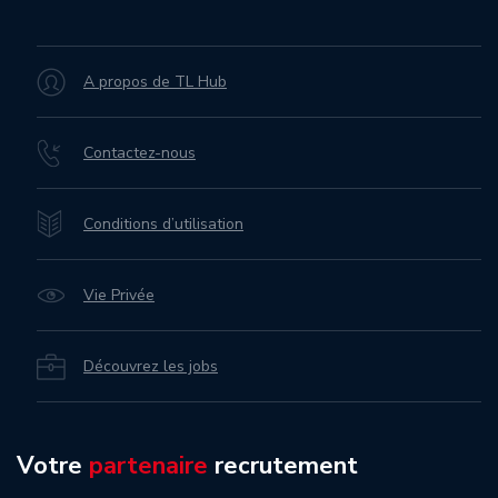
A propos de TL Hub
Contactez-nous
Conditions d’utilisation
Vie Privée
Découvrez les jobs
Votre
partenaire
recrutement