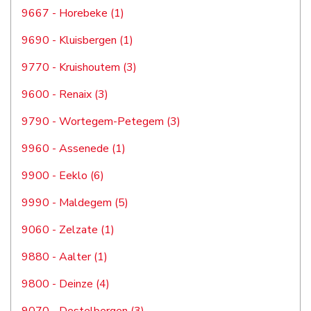
9667 - Horebeke (1)
9690 - Kluisbergen (1)
9770 - Kruishoutem (3)
9600 - Renaix (3)
9790 - Wortegem-Petegem (3)
9960 - Assenede (1)
9900 - Eeklo (6)
9990 - Maldegem (5)
9060 - Zelzate (1)
9880 - Aalter (1)
9800 - Deinze (4)