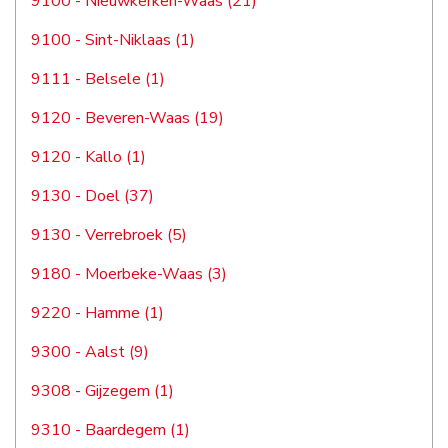
9100 - Nieuwkerken-Waas (21)
9100 - Sint-Niklaas (1)
9111 - Belsele (1)
9120 - Beveren-Waas (19)
9120 - Kallo (1)
9130 - Doel (37)
9130 - Verrebroek (5)
9180 - Moerbeke-Waas (3)
9220 - Hamme (1)
9300 - Aalst (9)
9308 - Gijzegem (1)
9310 - Baardegem (1)