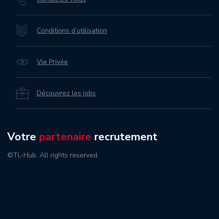
Conditions d’utilisation
Vie Privée
Découvrez les jobs
Votre
partenaire
recrutement
©TL-Hub. All rights reserved.