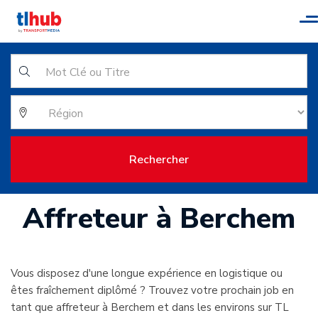
T
n
Rechercher
Affreteur à Berchem
Vous disposez d'une longue expérience en logistique ou
êtes fraîchement diplômé ? Trouvez votre prochain job en
tant que affreteur à Berchem et dans les environs sur TL