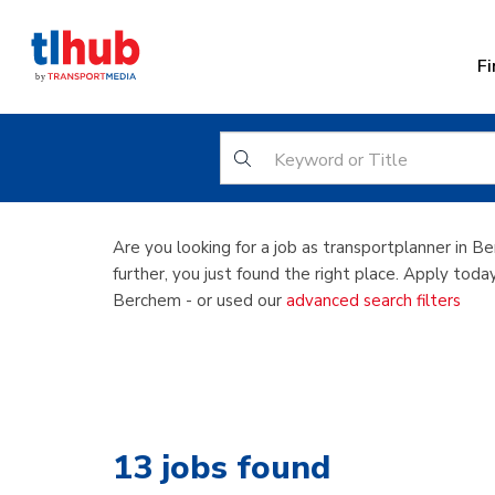
Fi
Transp
Are you looking for a job as transportplanner in 
further, you just found the right place. Apply toda
Berchem - or used our
advanced search filters
13
jobs found