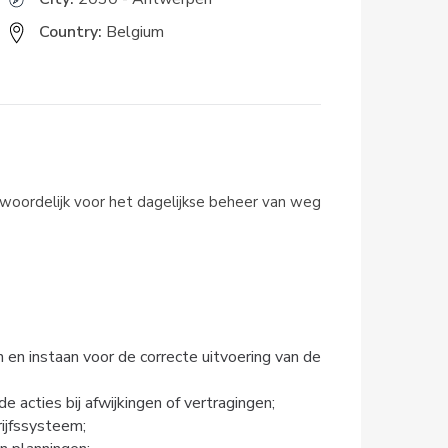
Country:
Belgium
woordelijk voor het dagelijkse beheer van weg
n instaan voor de correcte uitvoering van de
 acties bij afwijkingen of vertragingen;
rijfssysteem;