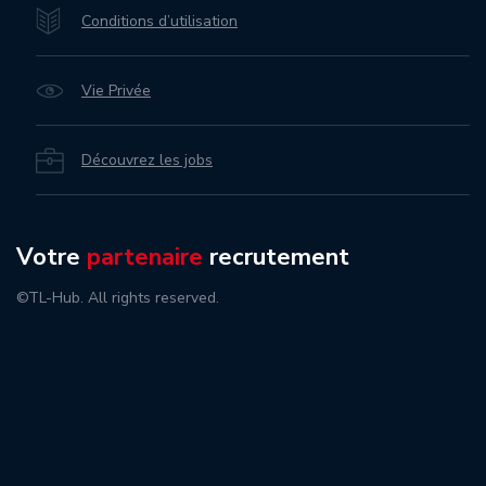
Conditions d’utilisation
Vie Privée
Découvrez les jobs
Votre
partenaire
recrutement
©TL-Hub. All rights reserved.