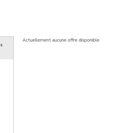
Actuellement aucune offre disponible
ns