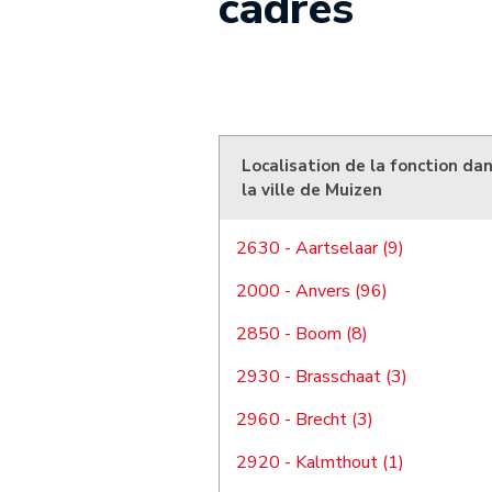
cadres
Localisation de la fonction da
la ville de Muizen
2630 - Aartselaar (9)
2000 - Anvers (96)
2850 - Boom (8)
2930 - Brasschaat (3)
2960 - Brecht (3)
2920 - Kalmthout (1)