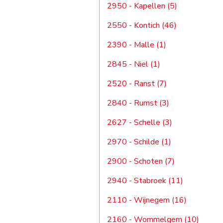
2950 - Kapellen (5)
2550 - Kontich (46)
2390 - Malle (1)
2845 - Niel (1)
2520 - Ranst (7)
2840 - Rumst (3)
2627 - Schelle (3)
2970 - Schilde (1)
2900 - Schoten (7)
2940 - Stabroek (11)
2110 - Wijnegem (16)
2160 - Wommelgem (10)