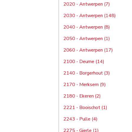
2020 - Antwerpen (7)
2030 - Antwerpen (148)
2040 - Antwerpen (8)
2050 - Antwerpen (1)
2060 - Antwerpen (17)
2100 - Deurne (14)
2140 - Borgerhout (3)
2170 - Merksem (9)
2180 - Ekeren (2)
2221 - Booischot (1)
2243 - Pulle (4)
2275 - Gierle (1)