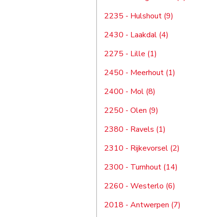
2235 - Hulshout (9)
2430 - Laakdal (4)
2275 - Lille (1)
2450 - Meerhout (1)
2400 - Mol (8)
2250 - Olen (9)
2380 - Ravels (1)
2310 - Rijkevorsel (2)
2300 - Turnhout (14)
2260 - Westerlo (6)
2018 - Antwerpen (7)