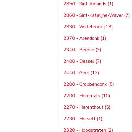
2890 - Sint-Amands (1)
2860 - Sint-Katelijne-Waver (7)
2830 - Willebroek (18)
2370 - Arendonk (1)
2340 - Beerse (3)
2480 - Dessel (7)
2440 - Geel (13)
2280 - Grobbendonk (5)
2200 - Herentals (10)
2270 - Herenthout (5)
2230 - Herselt (1)
2320 - Hoogstraten (2)