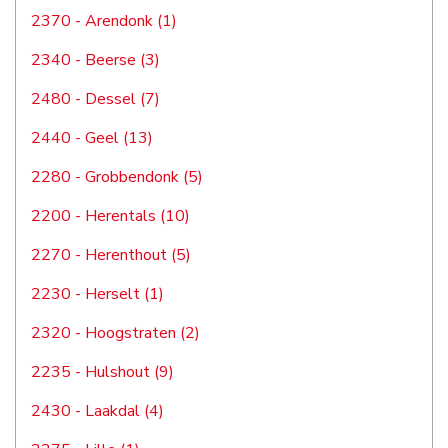
2370 - Arendonk (1)
2340 - Beerse (3)
2480 - Dessel (7)
2440 - Geel (13)
2280 - Grobbendonk (5)
2200 - Herentals (10)
2270 - Herenthout (5)
2230 - Herselt (1)
2320 - Hoogstraten (2)
2235 - Hulshout (9)
2430 - Laakdal (4)