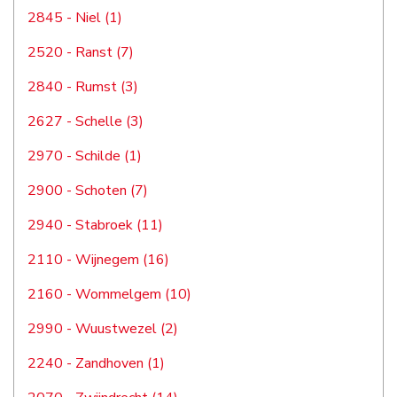
2845 - Niel (1)
2520 - Ranst (7)
2840 - Rumst (3)
2627 - Schelle (3)
2970 - Schilde (1)
2900 - Schoten (7)
2940 - Stabroek (11)
2110 - Wijnegem (16)
2160 - Wommelgem (10)
2990 - Wuustwezel (2)
2240 - Zandhoven (1)