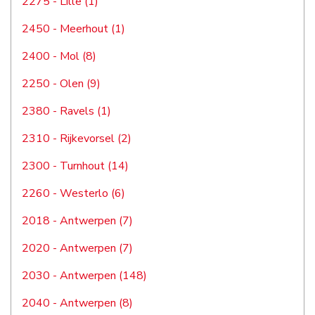
2275 - Lille (1)
2450 - Meerhout (1)
2400 - Mol (8)
2250 - Olen (9)
2380 - Ravels (1)
2310 - Rijkevorsel (2)
2300 - Turnhout (14)
2260 - Westerlo (6)
2018 - Antwerpen (7)
2020 - Antwerpen (7)
2030 - Antwerpen (148)
2040 - Antwerpen (8)