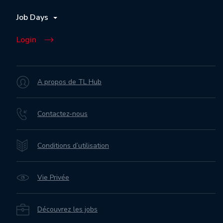
Job Days
Login
A propos de TL Hub
Contactez-nous
Conditions d’utilisation
Vie Privée
Découvrez les jobs