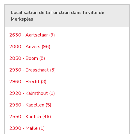
Localisation de la fonction dans la ville de
Merksplas
2630 - Aartselaar (9)
2000 - Anvers (96)
2850 - Boom (8)
2930 - Brasschaat (3)
2960 - Brecht (3)
2920 - Kalmthout (1)
2950 - Kapellen (5)
2550 - Kontich (46)
2390 - Malle (1)