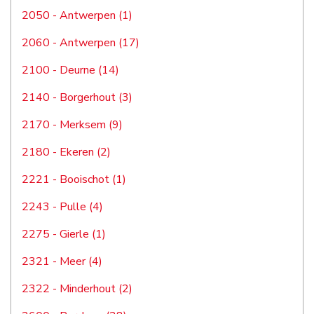
2050 - Antwerpen (1)
2060 - Antwerpen (17)
2100 - Deurne (14)
2140 - Borgerhout (3)
2170 - Merksem (9)
2180 - Ekeren (2)
2221 - Booischot (1)
2243 - Pulle (4)
2275 - Gierle (1)
2321 - Meer (4)
2322 - Minderhout (2)