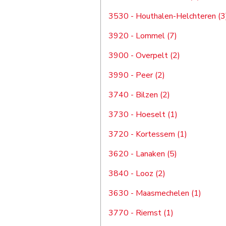
3530 - Houthalen-Helchteren (3
3920 - Lommel (7)
3900 - Overpelt (2)
3990 - Peer (2)
3740 - Bilzen (2)
3730 - Hoeselt (1)
3720 - Kortessem (1)
3620 - Lanaken (5)
3840 - Looz (2)
3630 - Maasmechelen (1)
3770 - Riemst (1)