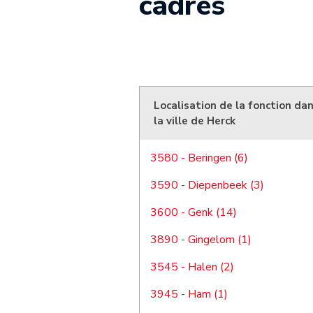
cadres
Localisation de la fonction da
la ville de Herck
3580 - Beringen (6)
3590 - Diepenbeek (3)
3600 - Genk (14)
3890 - Gingelom (1)
3545 - Halen (2)
3945 - Ham (1)