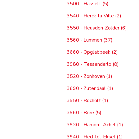
3500 - Hasselt (5)
3540 - Herck-la-Ville (2)
3550 - Heusden-Zolder (6)
3560 - Lummen (37)
3660 - Opglabbeek (2)
3980 - Tessenderlo (8)
3520 - Zonhoven (1)
3690 - Zutendaal (1)
3950 - Bocholt (1)
3960 - Bree (5)
3930 - Hamont-Achel (1)
3940 - Hechtel-Eksel (1)