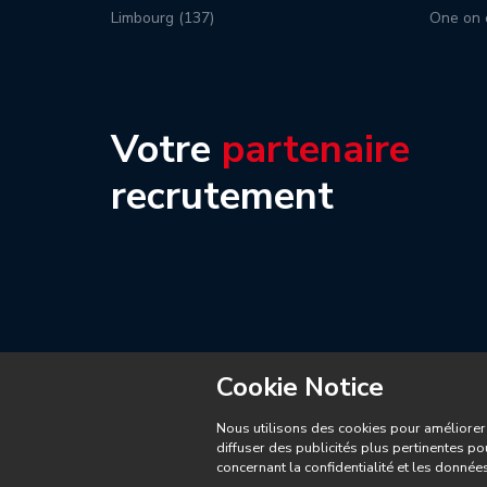
Limbourg (137)
One on 
Votre
partenaire
recrutement
Cookie Notice
Nous utilisons des cookies pour améliorer 
diffuser des publicités plus pertinentes po
concernant la confidentialité et les donné