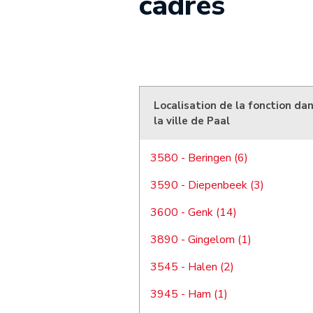
cadres
Localisation de la fonction da
la ville de Paal
3580 - Beringen (6)
3590 - Diepenbeek (3)
3600 - Genk (14)
3890 - Gingelom (1)
3545 - Halen (2)
3945 - Ham (1)