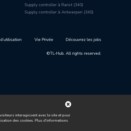
Supply controller à Ranst (340)
Supply controller à Antwerpen (340)
d’utilisation
Vie Privée
Découvrez les jobs
©TL-Hub. All rights reserved.
iteurs interagissent avec le site et pour
lisation des cookies. Plus d'informations