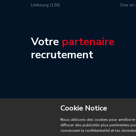
Limbourg (136)
One on 
Votre
partenaire
recrutement
Cookie Notice
Nous utilisons des cookies pour améliorer 
diffuser des publicités plus pertinentes po
concernant la confidentialité et les donné