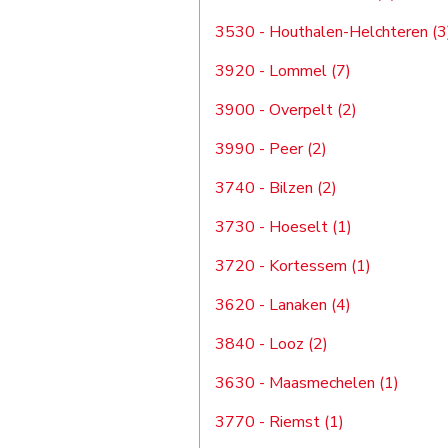
3530 - Houthalen-Helchteren (3
3920 - Lommel (7)
3900 - Overpelt (2)
3990 - Peer (2)
3740 - Bilzen (2)
3730 - Hoeselt (1)
3720 - Kortessem (1)
3620 - Lanaken (4)
3840 - Looz (2)
3630 - Maasmechelen (1)
3770 - Riemst (1)