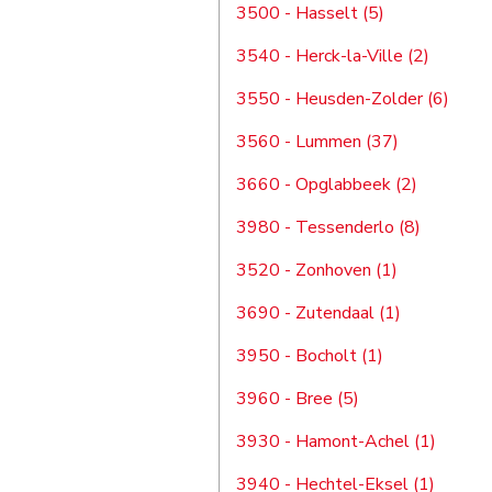
3500 - Hasselt (5)
3540 - Herck-la-Ville (2)
3550 - Heusden-Zolder (6)
3560 - Lummen (37)
3660 - Opglabbeek (2)
3980 - Tessenderlo (8)
3520 - Zonhoven (1)
3690 - Zutendaal (1)
3950 - Bocholt (1)
3960 - Bree (5)
3930 - Hamont-Achel (1)
3940 - Hechtel-Eksel (1)