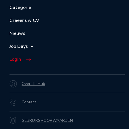
Categorie
Creëer uw CV
Nieuws
Job Days
Login
Over TL Hub
Contact
GEBRUIKSVOORWAARDEN