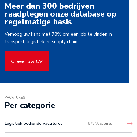
Meer dan 300 bedrijven
raadplegen onze database op
regelmatige basis
Verhoog uw kans met 78% om een job te vinden in
transport, logistiek en supply chain.
Creëer uw CV
VACATURES
Per categorie
Logistiek bediende vacatures
972 Vacatures