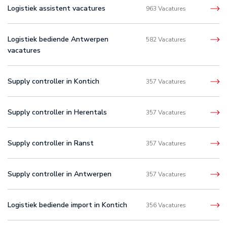
Logistiek assistent vacatures
963 Vacatures
Logistiek bediende Antwerpen
582 Vacatures
vacatures
Supply controller in Kontich
357 Vacatures
Supply controller in Herentals
357 Vacatures
Supply controller in Ranst
357 Vacatures
Supply controller in Antwerpen
357 Vacatures
Logistiek bediende import in Kontich
356 Vacatures