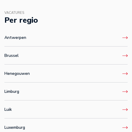
VACATURES
Per regio
Antwerpen
Brussel
Henegouwen
Limburg
Luik
Luxemburg