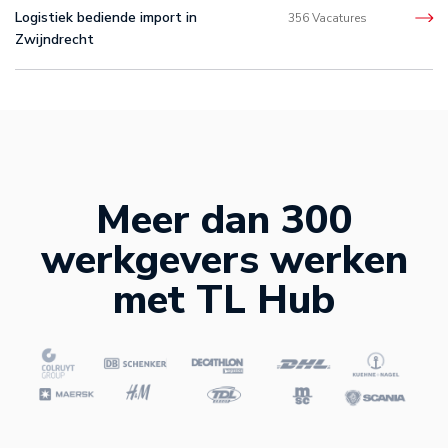
Logistiek bediende import in
356 Vacatures
Zwijndrecht
Meer dan 300
werkgevers werken
met TL Hub