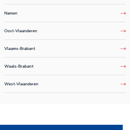
Namen
Oost-Vlaanderen
Vlaams-Brabant
Waals-Brabant
West-Vlaanderen