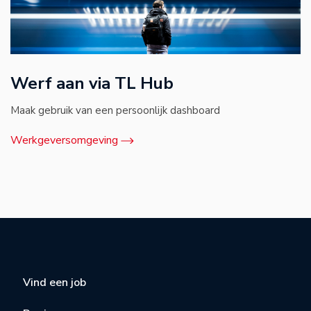
Werf aan via TL Hub
Maak gebruik van een persoonlijk dashboard
Werkgeversomgeving
Vind een job