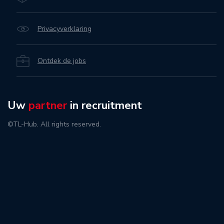
Privacyverklaring
Ontdek de jobs
Uw
partner
in recruitment
©TL-Hub. All rights reserved.