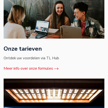
Onze tarieven
Ontdek uw voordelen via TL Hub
Meer info over onze formules