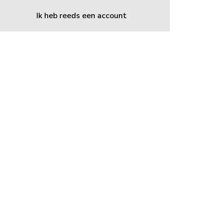
Ik heb reeds een account