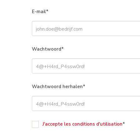
E-mail
Wachtwoord
Wachtwoord herhalen
J'accepte les conditions d'utilisation