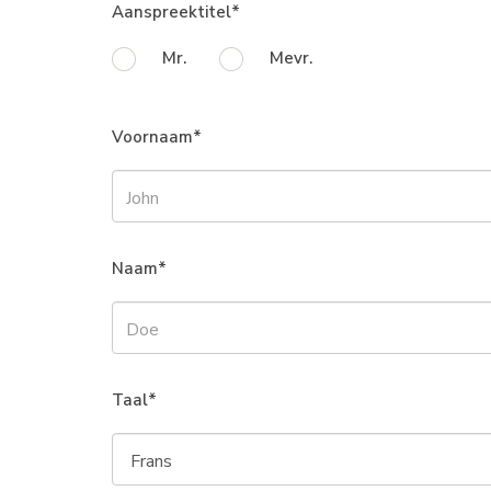
Aanspreektitel
Mr.
Mevr.
Voornaam
Naam
Taal