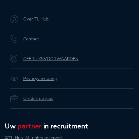
Over TL Hub
Contact
GEBRUIKSVOORWAARDEN
Privacyverklaring
Ontdek de jobs
Uw
partner
in recruitment
©TL-Hub. All rights reserved.