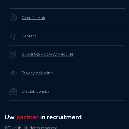
Over TL Hub
Contact
GEBRUIKSVOORWAARDEN
Privacyverklaring
Ontdek de jobs
Uw
partner
in recruitment
©TL-Hub. All rights reserved.