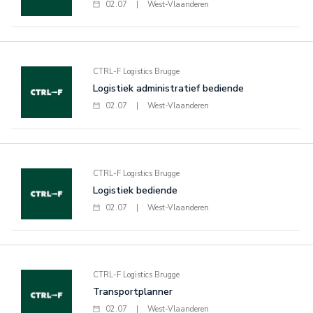
02.07
|
West-Vlaanderen
CTRL-F Logistics Brugge
Logistiek administratief bediende
02.07
|
West-Vlaanderen
CTRL-F Logistics Brugge
Logistiek bediende
02.07
|
West-Vlaanderen
CTRL-F Logistics Brugge
Transportplanner
02.07
|
West-Vlaanderen