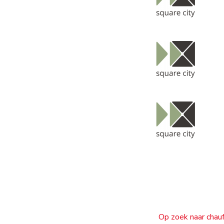
Op zoek naar chauf