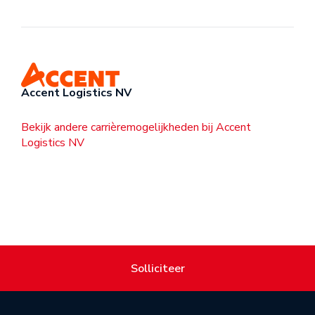
Accent Logistics NV
Bekijk andere carrièremogelijkheden bij Accent
Logistics NV
Solliciteer