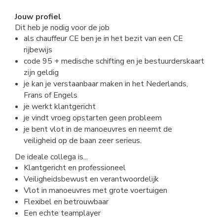
Jouw profiel
Dit heb je nodig voor de job
als chauffeur CE ben je in het bezit van een CE
rijbewijs
code 95 + medische schifting en je bestuurderskaart
zijn geldig
je kan je verstaanbaar maken in het Nederlands,
Frans of Engels
je werkt klantgericht
je vindt vroeg opstarten geen probleem
je bent vlot in de manoeuvres en neemt de
veiligheid op de baan zeer serieus.
De ideale collega is...
Klantgericht en professioneel
Veiligheidsbewust en verantwoordelijk
Vlot in manoeuvres met grote voertuigen
Flexibel en betrouwbaar
Een echte teamplayer