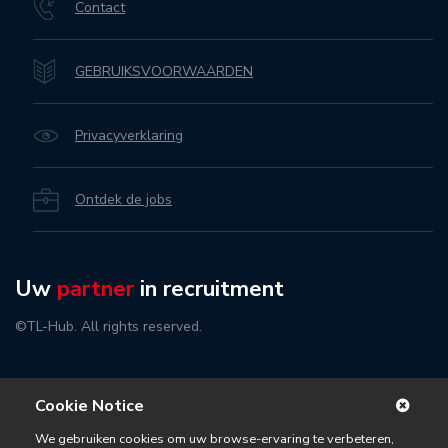
Contact
GEBRUIKSVOORWAARDEN
Privacyverklaring
Ontdek de jobs
Uw
partner
in recruitment
©TL-Hub. All rights reserved.
Cookie Notice
We gebruiken cookies om uw browse-ervaring te verbeteren,