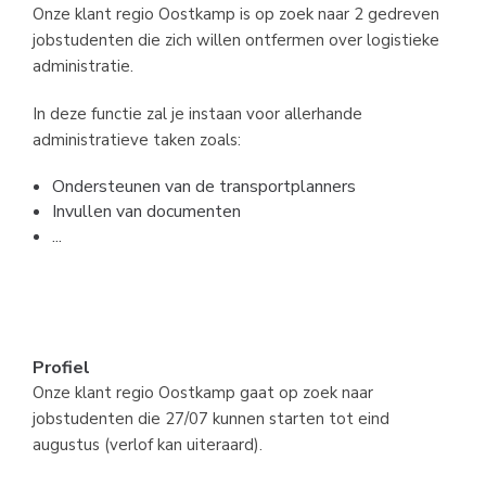
Onze klant regio Oostkamp is op zoek naar 2 gedreven
jobstudenten die zich willen ontfermen over logistieke
administratie.
In deze functie zal je instaan voor allerhande
administratieve taken zoals:
Ondersteunen van de transportplanners
Invullen van documenten
...
Profiel
Onze klant regio Oostkamp gaat op zoek naar
jobstudenten die 27/07 kunnen starten tot eind
augustus (verlof kan uiteraard).