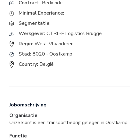
Contract:
Bediende
Minimal Experiance:
Segmentatie:
Werkgever:
CTRL-F Logistics Brugge
Regio:
West-Vlaanderen
Stad:
8020 - Oostkamp
Country:
België
Jobomschrijving
Organisatie
Onze klant is een transportbedrijf gelegen in Oostkamp.
Functie