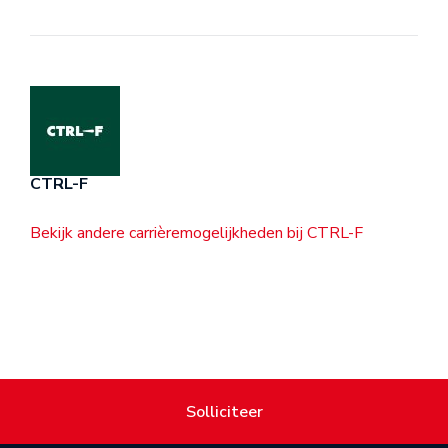
CTRL-F
Bekijk andere carrièremogelijkheden bij CTRL-F
Solliciteer