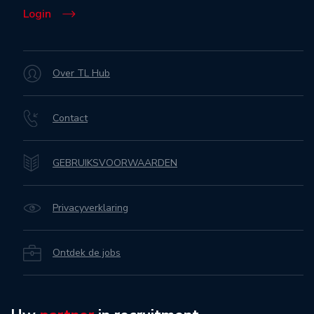
Login
Over TL Hub
Contact
GEBRUIKSVOORWAARDEN
Privacyverklaring
Ontdek de jobs