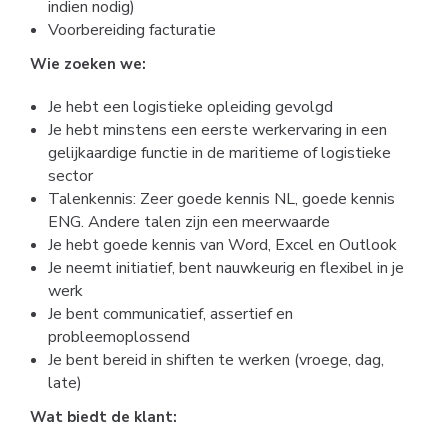
indien nodig)
Voorbereiding facturatie
Wie zoeken we:
Je hebt een logistieke opleiding gevolgd
Je hebt minstens een eerste werkervaring in een
gelijkaardige functie in de maritieme of logistieke
sector
Talenkennis: Zeer goede kennis NL, goede kennis
ENG. Andere talen zijn een meerwaarde
Je hebt goede kennis van Word, Excel en Outlook
Je neemt initiatief, bent nauwkeurig en flexibel in je
werk
Je bent communicatief, assertief en
probleemoplossend
Je bent bereid in shiften te werken (vroege, dag,
late)
Wat biedt de klant: