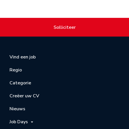
Solliciteer
Vind een job
Regio
Categorie
Creëer uw CV
Nieuws
Job Days