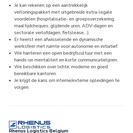
Je kan rekenen op een aantrekkelijk
verloningspakket met uitgebreide extra-legale
voordelen (hospitalisatie- en groepsverzekering,
maaltijdcheques, glijdende uren, ADV-dagen en
sectorale verlofdagen, fietslease,...).
Er heerst een afwisselende en dynamische
werksfeer met ruimte voor autonomie en initiatief.
We hanteren een open bedrijfscultuur met een
hands-on mentaliteit en korte communicatielijnen.
We beschikken over lichte, moderne en goed
bereikbare kantoren.
Je krijgt de kans om interne/externe opleidingen te
volgen.
Rhenus Logistics Belgium