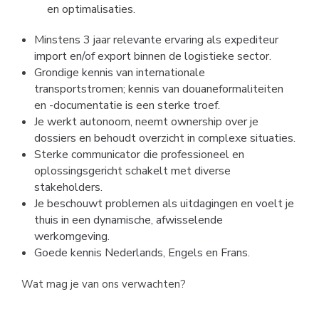
en optimalisaties.
Minstens 3 jaar relevante ervaring als expediteur
import en/of export binnen de logistieke sector.
Grondige kennis van internationale
transportstromen; kennis van douaneformaliteiten
en -documentatie is een sterke troef.
Je werkt autonoom, neemt ownership over je
dossiers en behoudt overzicht in complexe situaties.
Sterke communicator die professioneel en
oplossingsgericht schakelt met diverse
stakeholders.
Je beschouwt problemen als uitdagingen en voelt je
thuis in een dynamische, afwisselende
werkomgeving.
Goede kennis Nederlands, Engels en Frans.
Wat mag je van ons verwachten?