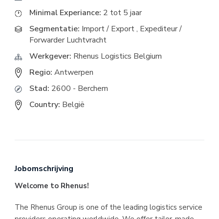
Minimal Experiance:
2 tot 5 jaar
Segmentatie:
Import / Export
,
Expediteur /
Forwarder Luchtvracht
Werkgever:
Rhenus Logistics Belgium
Regio:
Antwerpen
Stad:
2600 - Berchem
Country:
België
Jobomschrijving
Welcome to Rhenus!
The Rhenus Group is one of the leading logistics service