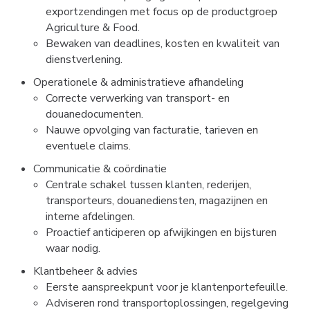
exportzendingen met focus op de productgroep
Agriculture & Food.
Bewaken van deadlines, kosten en kwaliteit van
dienstverlening.
Operationele & administratieve afhandeling
Correcte verwerking van transport- en
douanedocumenten.
Nauwe opvolging van facturatie, tarieven en
eventuele claims.
Communicatie & coördinatie
Centrale schakel tussen klanten, rederijen,
transporteurs, douanediensten, magazijnen en
interne afdelingen.
Proactief anticiperen op afwijkingen en bijsturen
waar nodig.
Klantbeheer & advies
Eerste aanspreekpunt voor je klantenportefeuille.
Adviseren rond transportoplossingen, regelgeving