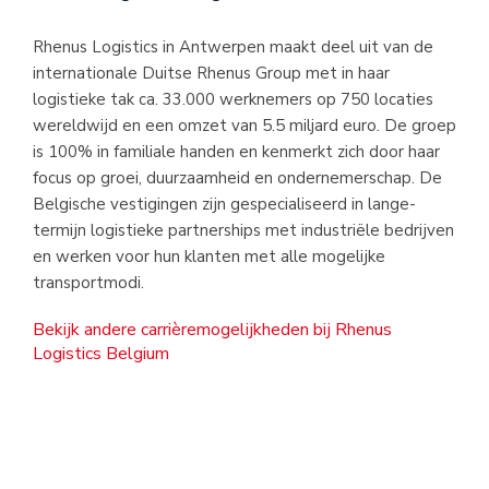
Rhenus Logistics in Antwerpen maakt deel uit van de
internationale Duitse Rhenus Group met in haar
logistieke tak ca. 33.000 werknemers op 750 locaties
wereldwijd en een omzet van 5.5 miljard euro. De groep
is 100% in familiale handen en kenmerkt zich door haar
focus op groei, duurzaamheid en ondernemerschap. De
Belgische vestigingen zijn gespecialiseerd in lange-
termijn logistieke partnerships met industriële bedrijven
en werken voor hun klanten met alle mogelijke
transportmodi.
Bekijk andere carrièremogelijkheden bij Rhenus
Logistics Belgium