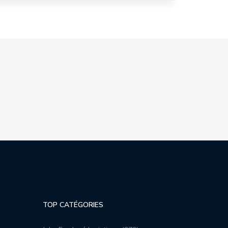
TOP CATÉGORIES