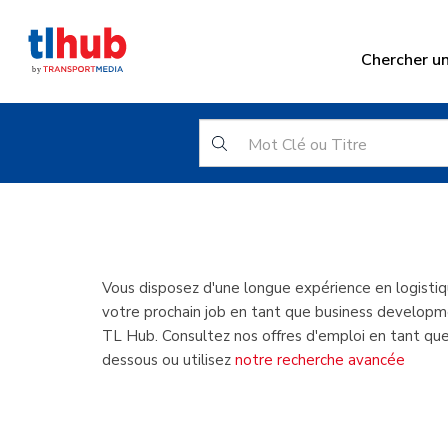
Chercher u
Business
Vous disposez d'une longue expérience en logisti
votre prochain job en tant que business developm
TL Hub. Consultez nos offres d'emploi en tant qu
dessous ou utilisez
notre recherche avancée