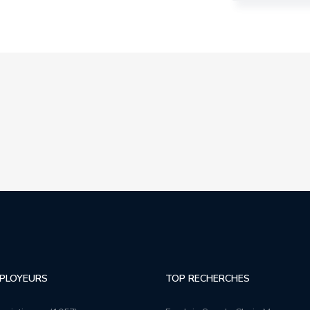
PLOYEURS
TOP RECHERCHES