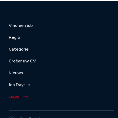
Vind een job
Regio
Categorie
Creëer uw CV
Nieuws
Job Days
Login