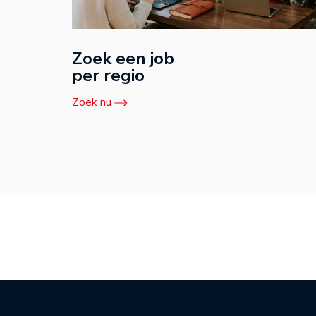
Zoek een job
per regio
Zoek nu