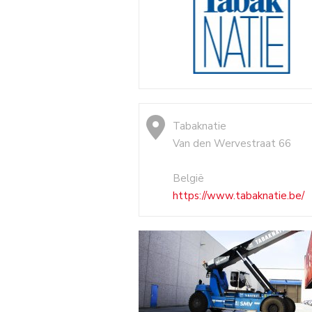
Tabaknatie
Van den Wervestraat 66
België
https://www.tabaknatie.be/