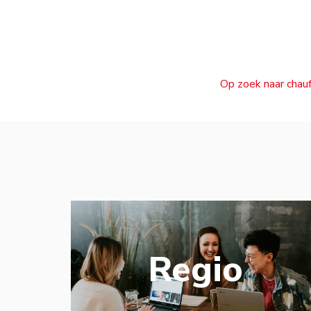
Op zoek naar chauf
Regio