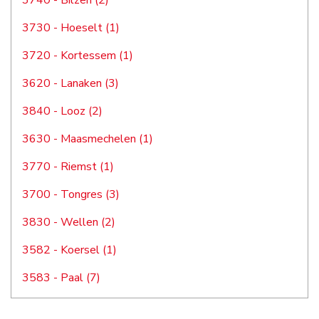
3740 - Bilzen (2)
3730 - Hoeselt (1)
3720 - Kortessem (1)
3620 - Lanaken (3)
3840 - Looz (2)
3630 - Maasmechelen (1)
3770 - Riemst (1)
3700 - Tongres (3)
3830 - Wellen (2)
3582 - Koersel (1)
3583 - Paal (7)