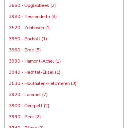
3660 - Opglabbeek (2)
3980 - Tessenderlo (8)
3520 - Zonhoven (1)
3950 - Bocholt (1)
3960 - Bree (5)
3930 - Hamont-Achel (1)
3940 - Hechtel-Eksel (1)
3530 - Houthalen-Helchteren (3)
3920 - Lommel (7)
3900 - Overpelt (2)
3990 - Peer (2)