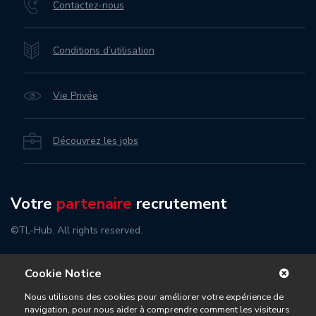
Contactez-nous
Conditions d’utilisation
Vie Privée
Découvrez les jobs
Votre
partenaire
recrutement
©TL-Hub. All rights reserved.
Cookie Notice
Nous utilisons des cookies pour améliorer votre expérience de
navigation, pour nous aider à comprendre comment les visiteurs