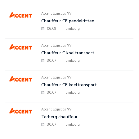
Accent Logistics NV
Chauffeur CE pendelritten
06.08
|
Limbourg
Accent Logistics NV
Chauffeur C koeltransport
30.07
|
Limbourg
Accent Logistics NV
Chauffeur CE koeltransport
30.07
|
Limbourg
Accent Logistics NV
Terberg chauffeur
30.07
|
Limbourg