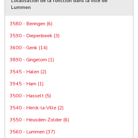
Localisation de la fonction dans la ville de
Lummen
3580 - Beringen (6)
3590 - Diepenbeek (3)
3600 - Genk (14)
3890 - Gingelom (1)
3545 - Halen (2)
3945 - Ham (1)
3500 - Hasselt (5)
3540 - Herck-la-Ville (2)
3550 - Heusden-Zolder (6)
3560 - Lummen (37)