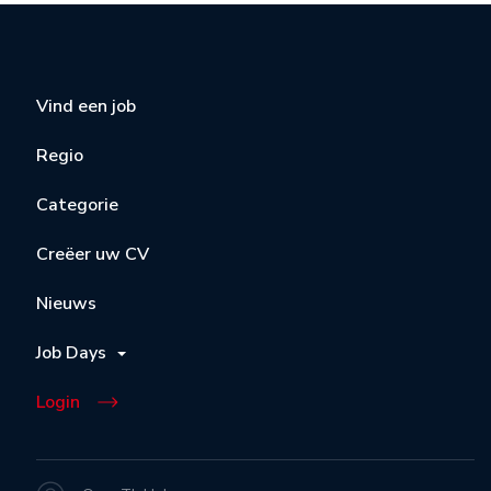
Vind een job
Regio
Categorie
Creëer uw CV
Nieuws
Job Days
Login