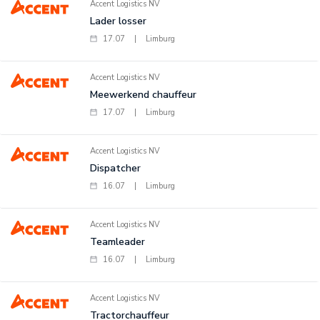
Accent Logistics NV
Lader losser
17.07
|
Limburg
Accent Logistics NV
Meewerkend chauffeur
17.07
|
Limburg
Accent Logistics NV
Dispatcher
16.07
|
Limburg
Accent Logistics NV
Teamleader
16.07
|
Limburg
Accent Logistics NV
Tractorchauffeur