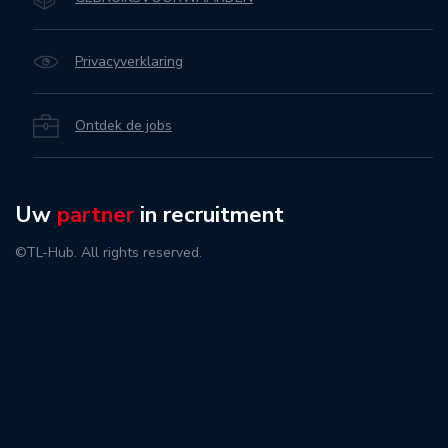
Privacyverklaring
Ontdek de jobs
Uw
partner
in recruitment
©TL-Hub. All rights reserved.