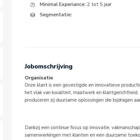
Minimal Experiance:
2 tot 5 jaar
Segmentatie:
Jobomschrijving
Organisatie
Onze klant is een gevestigde en innovatieve produc
het vlak van kwaliteit, maatwerk en klantgerichtheid
produceren zij duurzame oplossingen die bijdragen 
Dankzij een continue focus op innovatie, vakmanschap 
samenwerkingen met klanten en een duurzame toek