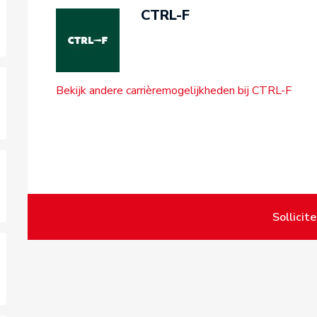
CTRL-F
Bekijk andere carrièremogelijkheden bij CTRL-F
Sollicit