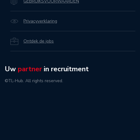
GEBRUIKSVOORWAARDEN
Privacyverklaring
Ontdek de jobs
Uw
partner
in recruitment
©TL-Hub. All rights reserved.