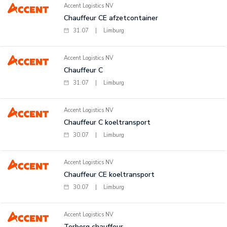
Accent Logistics NV
Chauffeur CE afzetcontainer
31.07
|
Limburg
Accent Logistics NV
Chauffeur C
31.07
|
Limburg
Accent Logistics NV
Chauffeur C koeltransport
30.07
|
Limburg
Accent Logistics NV
Chauffeur CE koeltransport
30.07
|
Limburg
Accent Logistics NV
Terberg chauffeur