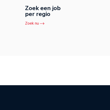
Zoek een job
per regio
Zoek nu