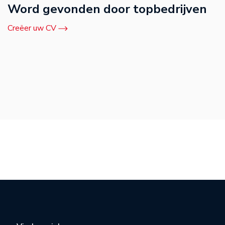
Word gevonden door topbedrijven
Creëer uw CV