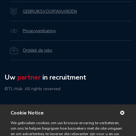
GEBRUIKSVOORWAARDEN
Privacyverklaring
Ontdek de jobs
Uw
partner
in recruitment
©TL-Hub. All rights reserved.
Cookie Notice
We gebruiken cookies om uw browse-ervaring te verbeteren,
om ons te helpen begrijpen hoe bezoekers met de site omgaan
en om advertenties te leveren die relevanter zijn voor u en uw