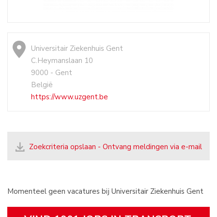
Universitair Ziekenhuis Gent
C.Heymanslaan 10
9000 - Gent
België
https://www.uzgent.be
Zoekcriteria opslaan - Ontvang meldingen via e-mail
Momenteel geen vacatures bij Universitair Ziekenhuis Gent