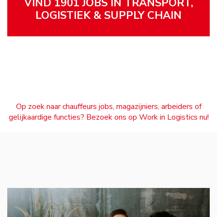
VIND 1901 JOBS IN TRANSPORT,
LOGISTIEK & SUPPLY CHAIN
Op zoek naar chauffeurs jobs, magazijniers, arbeiders of
gelijkaardige functies? Bezoek ons op Work in Logistics nu!