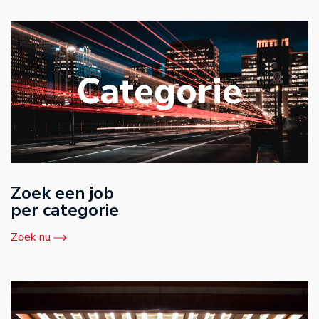
Categorie
Zoek een job
per categorie
Zoek nu