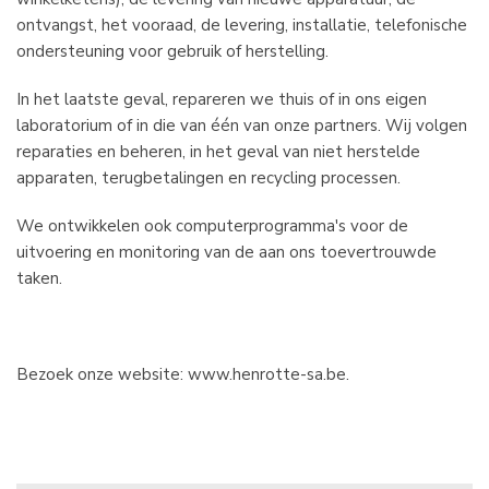
ontvangst, het vooraad, de levering, installatie, telefonische
ondersteuning voor gebruik of herstelling.
In het laatste geval, repareren we thuis of in ons eigen
laboratorium of in die van één van onze partners. Wij volgen
reparaties en beheren, in het geval van niet herstelde
apparaten, terugbetalingen en recycling processen.
We ontwikkelen ook computerprogramma's voor de
uitvoering en monitoring van de aan ons toevertrouwde
taken.
Bezoek onze website: www.henrotte-sa.be.