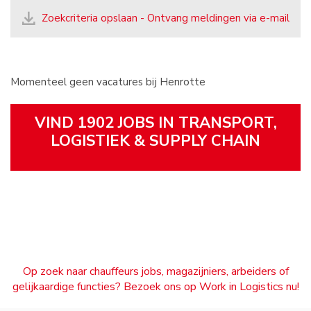
Zoekcriteria opslaan - Ontvang meldingen via e-mail
Momenteel geen vacatures bij Henrotte
VIND 1902 JOBS IN TRANSPORT,
LOGISTIEK & SUPPLY CHAIN
Op zoek naar chauffeurs jobs, magazijniers, arbeiders of
gelijkaardige functies? Bezoek ons op Work in Logistics nu!