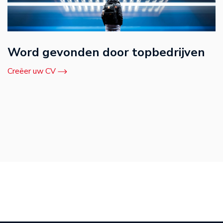
Word gevonden door topbedrijven
Creëer uw CV