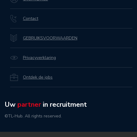
Contact
GEBRUIKSVOORWAARDEN
Privacyverklaring
Ontdek de jobs
Uw
partner
in recruitment
©TL-Hub. All rights reserved.