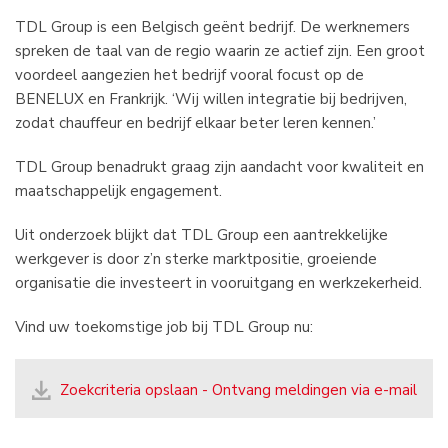
TDL Group is een Belgisch geënt bedrijf. De werknemers
spreken de taal van de regio waarin ze actief zijn. Een groot
voordeel aangezien het bedrijf vooral focust op de
BENELUX en Frankrijk. ‘Wij willen integratie bij bedrijven,
zodat chauffeur en bedrijf elkaar beter leren kennen.’
TDL Group benadrukt graag zijn aandacht voor kwaliteit en
maatschappelijk engagement.
Uit onderzoek blijkt dat TDL Group een aantrekkelijke
werkgever is door z’n sterke marktpositie, groeiende
organisatie die investeert in vooruitgang en werkzekerheid.
Vind uw toekomstige job bij TDL Group nu:
Zoekcriteria opslaan - Ontvang meldingen via e-mail