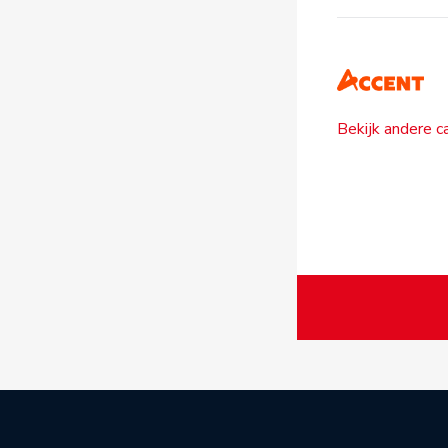
Bekijk andere c