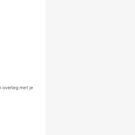
n overleg met je