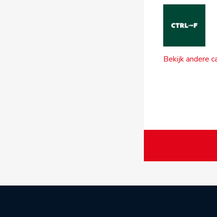
Bekijk andere c